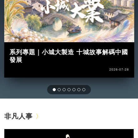
系列專題｜小城大製造 十城故事解碼中國
發展
2026-07-28
非凡人事