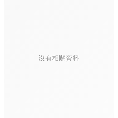
沒有相關資料