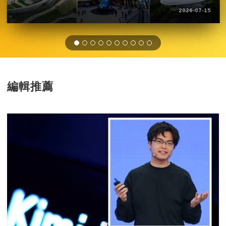
2026-07-15
編輯推薦