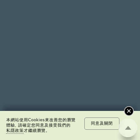
本網站使用Cookies來改善您的瀏覽
同意及關閉
體驗, 請確定您同意及接受我們的
私隱政策
才繼續瀏覽。