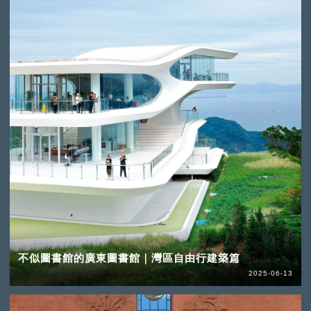
不似圖書館的廣東圖書館｜灣區自由行建築篇
2025-06-13