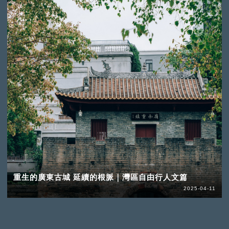
重生的廣東古城 延續的根脈｜灣區自由行人文篇
2025-04-11