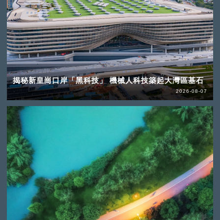
揭秘新皇崗口岸「黑科技」 機械人科技築起大灣區基石
2026-08-07