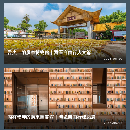
舌尖上的廣東博物館｜灣區自由行人文篇
2025-06-30
內有乾坤的廣東圖書館｜灣區自由行建築篇
2025-06-27