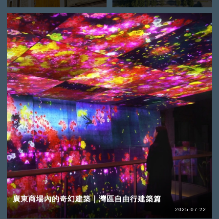
廣東商場內的奇幻建築｜灣區自由行建築篇
2025-07-22