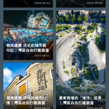
2025-09-13
2025-09-04
嶺南建築 活化的城市新
印記｜灣區自由行建築篇
2025-08-21
嶺南建築 活化的城市記
廣東商場的「海洋」世界
憶｜灣區自由行建築篇
｜灣區自由行建築篇
2025-08-15
2025-07-18