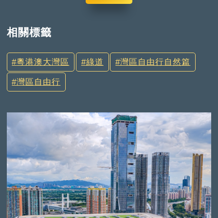
相關標籤
粵港澳大灣區
綠道
灣區自由行自然篇
灣區自由行