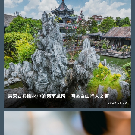
廣東古典園林中的嶺南風情｜灣區自由行人文篇
2025-03-15