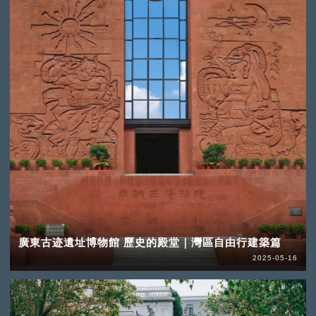
廣東古迹遺址博物館 歷史的殿堂｜灣區自由行建築篇
2025-05-16