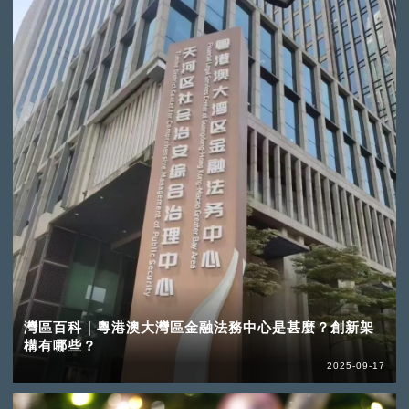
灣區百科｜粵港澳大灣區金融法務中心是甚麼？創新架
構有哪些？
2025-09-17