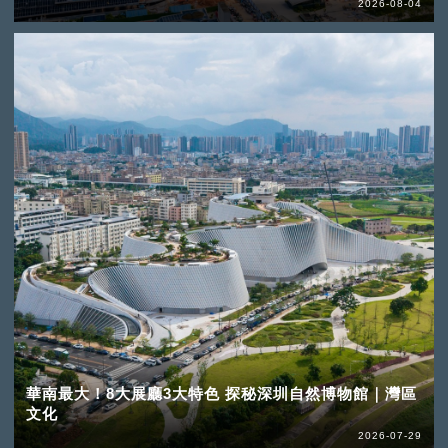
2026-08-04
華南最大！8大展廳3大特色 探秘深圳自然博物館｜灣區
文化
2026-07-29