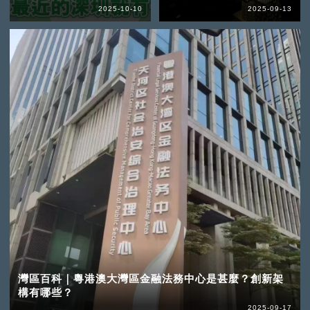
2025-10-10
2025-09-13
灣區百科｜粵港澳大灣區金融法務中心是甚麼？創新架
構有哪些？
2025-09-17