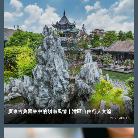
廣東古典園林中的嶺南風情｜灣區自由行人文篇
2025-03-15