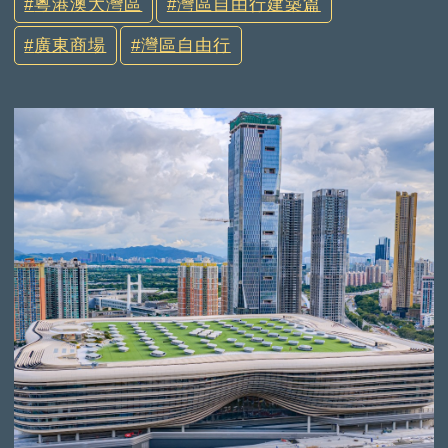
粵港澳大灣區
灣區自由行建築篇
廣東商場
灣區自由行