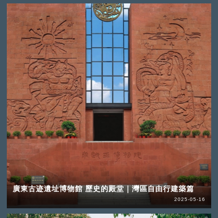
廣東古迹遺址博物館 歷史的殿堂｜灣區自由行建築篇
2025-05-16