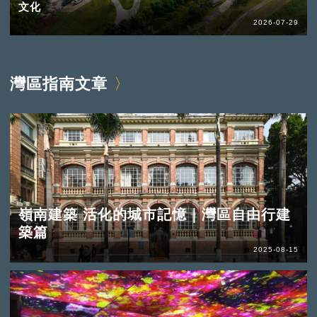
文化
2026-07-29
灣區指南文章
嶺南建築 活化的城市記憶｜灣區自由行建
築篇
2025-08-15