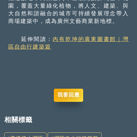
園，覆蓋大量綠化植物，將人文、建築、與
大自然和諧融合的城市可持續發展理念帶入
商場建築中，成為廣州文藝商業新地標。
延伸閱讀：
內有乾坤的廣東圖書館｜灣
區自由行建築篇
我要回應
相關標籤