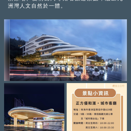
洲灣人文自然於一體。