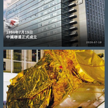
1994年7月19日
中國聯通正式成立
2026-07-18