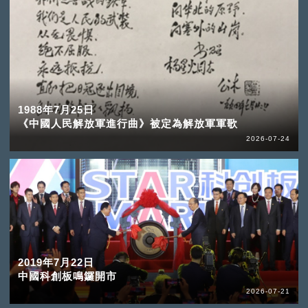
1988年7月25日
《中國人民解放軍進行曲》被定為解放軍軍歌
2026-07-24
2019年7月22日
中國科創板鳴鑼開市
2026-07-21