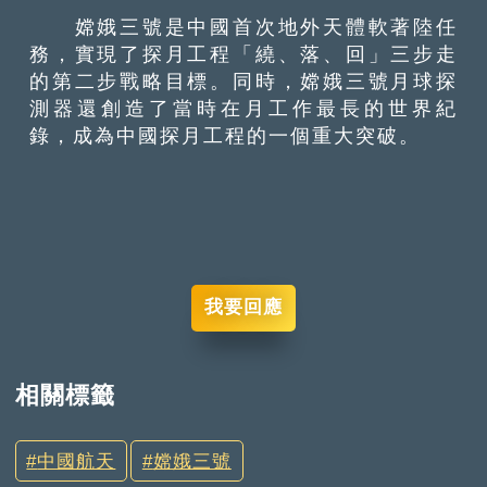
嫦娥三號是中國首次地外天體軟著陸任
務，實現了探月工程「繞、落、回」三步走
的第二步戰略目標。同時，嫦娥三號月球探
測器還創造了當時在月工作最長的世界紀
錄，成為中國探月工程的一個重大突破。
我要回應
相關標籤
中國航天
嫦娥三號