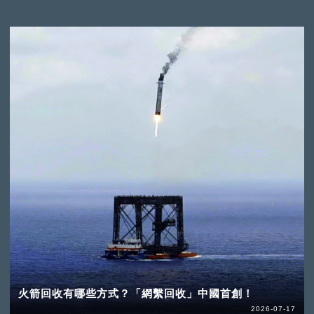
火箭回收有哪些方式？「網繫回收」中國首創！
2026-07-17