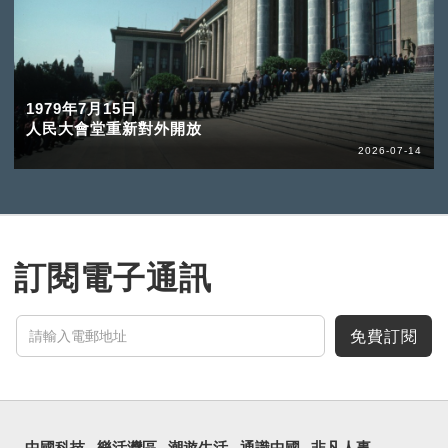
1979年7月15日
人民大會堂重新對外開放
2026-07-14
訂閱電子通訊
免費訂閱