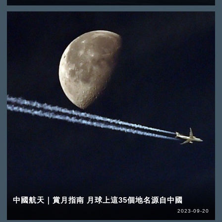
中國航天｜賞月指南 月球上這35個地名源自中國
2023-09-20