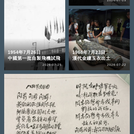
2026-07-23
1954年7月26日
1968年7月23日
中國第一批自製飛機試飛
漢代金縷玉衣出土
2026-07-25
2026-07-22