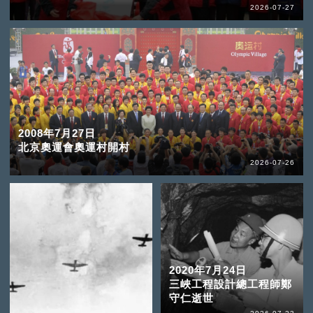
2026-07-27
2008年7月27日
北京奧運會奧運村開村
2026-07-26
2020年7月24日
三峽工程設計總工程師鄭
守仁逝世