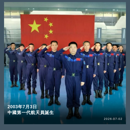
2003年7月3日
中國第一代航天員誕生
2026-07-02