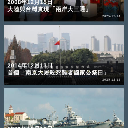
2008年12月15日
大陸與台灣實現「兩岸大三通」
2025-12-14
2014年12月13日
首個「南京大屠殺死難者國家公祭日」
2025-12-12