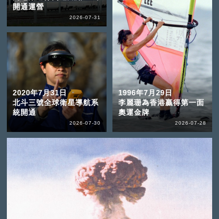
開通運營
2026-07-31
2020年7月31日
1996年7月29日
北斗三號全球衛星導航系
李麗珊為香港贏得第一面
統開通
奧運金牌
2026-07-30
2026-07-28