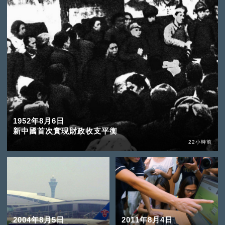
1952年8月6日
新中國首次實現財政收支平衡
22小時前
2004年8月5日
2011年8月4日