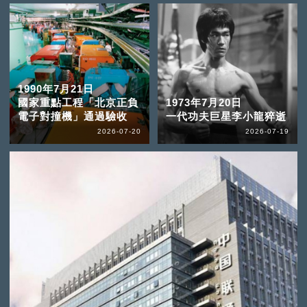
1990年7月21日
國家重點工程「北京正負
1973年7月20日
電子對撞機」通過驗收
一代功夫巨星李小龍猝逝
2026-07-20
2026-07-19