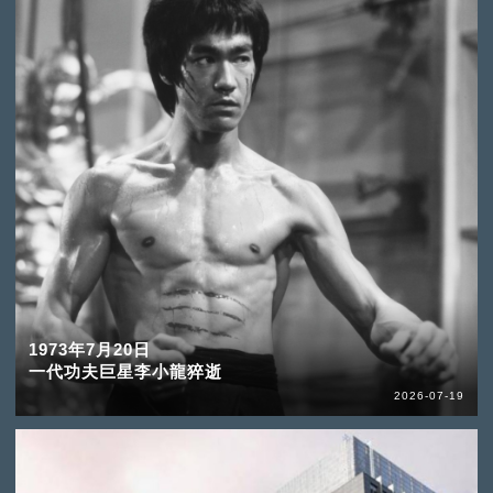
1973年7月20日
一代功夫巨星李小龍猝逝
2026-07-19