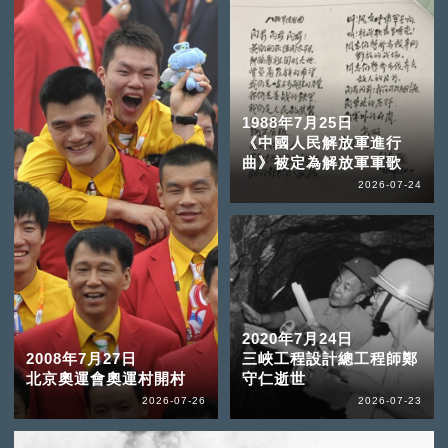
1988年7月25日
《中國人民解放軍進行
曲》被定為解放軍軍歌
2026-07-24
2020年7月24日
2008年7月27日
三峽工程設計總工程師鄭
北京奧運會奧運村開村
守仁逝世
2026-07-26
2026-07-23