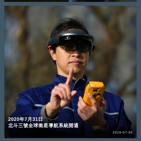
2020年7月31日
北斗三號全球衛星導航系統開通
2026-07-30