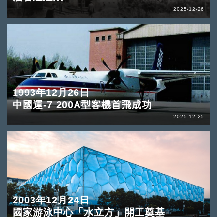
2025-12-26
1993年12月26日
中國運-7 200A型客機首飛成功
2025-12-25
2003年12月24日
國家游泳中心「水立方」開工奠基