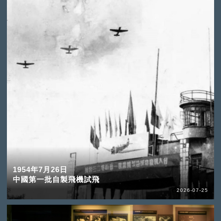
1954年7月26日
中國第一批自製飛機試飛
2026-07-25