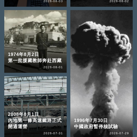
2026-08-03
2026-08-02
1974年8月2日
第一批援藏教師奔赴西藏
2026-08-01
2008年8月1日
內地第一條高速鐵路正式
1996年7月30日
開通運營
中國政府暫停核試驗
2026-07-31
2026-07-29