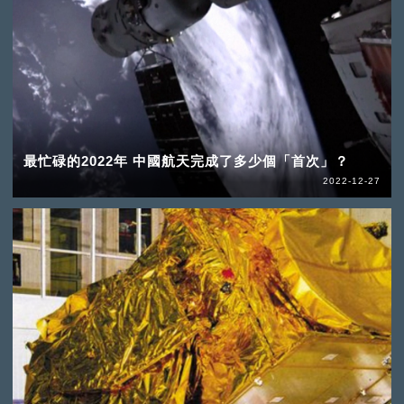
最忙碌的2022年 中國航天完成了多少個「首次」？
2022-12-27