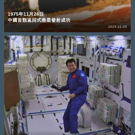
1975年11月26日
中國首顆返回式衛星發射成功
2025-11-25