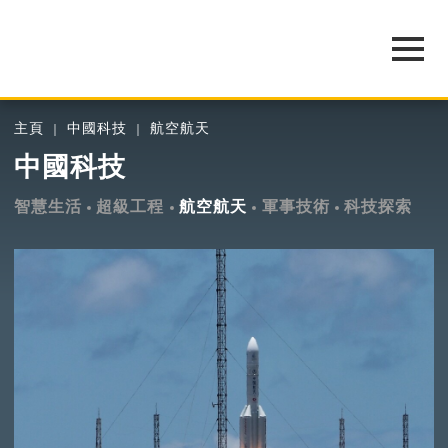
主頁
中國科技
航空航天
中國科技
智慧生活
超級工程
航空航天
軍事技術
科技探索