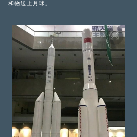
和物送上月球。