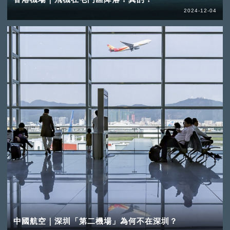
2024-12-04
中國航空｜深圳「第二機場」為何不在深圳？