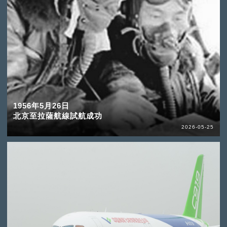
1956年5月26日
北京至拉薩航線試航成功
2026-05-25