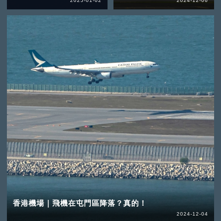
2025-01-02
2024-12-06
香港機場｜飛機在屯門區降落？真的！
2024-12-04