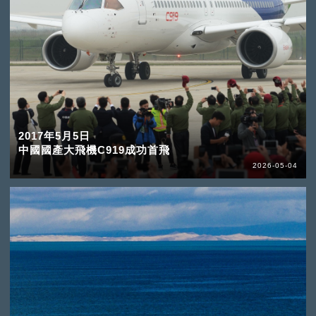
2017年5月5日
中國國產大飛機C919成功首飛
2026-05-04