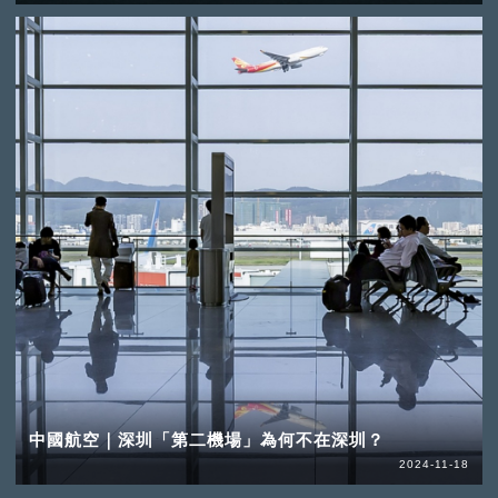
中國航空｜深圳「第二機場」為何不在深圳？
2024-11-18