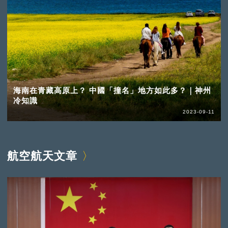
海南在青藏高原上？ 中國「撞名」地方如此多？｜神州
冷知識
2023-09-11
航空航天文章