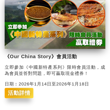
《Our China Story》會員活動
立即參加《中國新特產系列》限時會員活動，成
為會員並答對問題，即可贏取現金禮券！
日期︰2026年1月14日至2026年1月18日
活動詳情