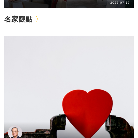
2026-07-17
名家觀點