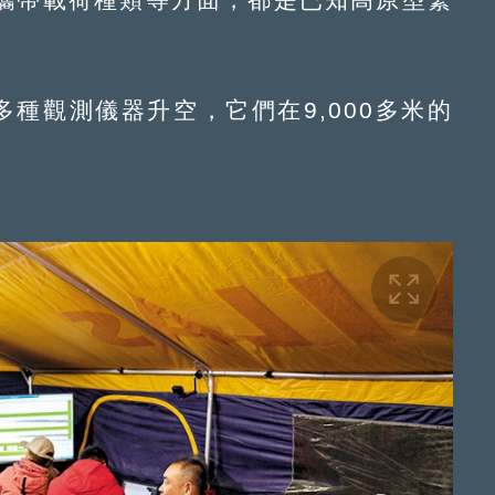
觀測儀器升空，它們在9,000多米的