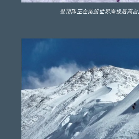
登頂隊正在架設世界海拔最高自