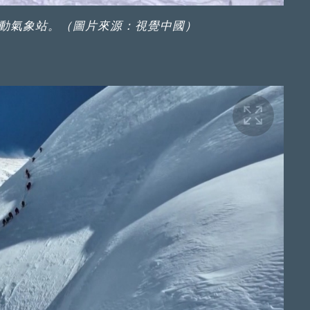
動氣象站。（圖片來源：視覺中國）