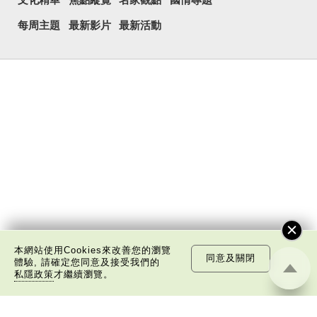
每周主題
最新影片
最新活動
本網站使用Cookies來改善您的瀏覽
同意及關閉
體驗, 請確定您同意及接受我們的
私隱政策
才繼續瀏覽。