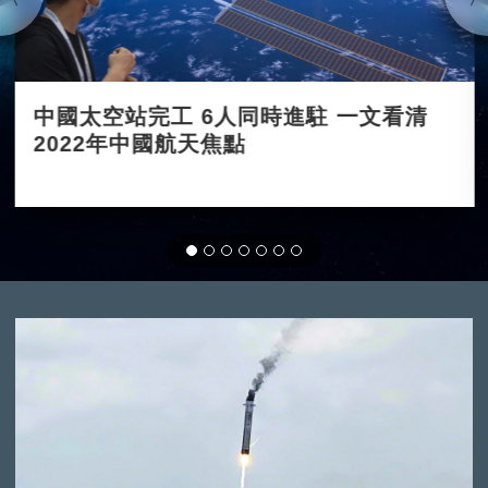
中國太空站完工 6人同時進駐 一文看清
2022年中國航天焦點
2022-01-20