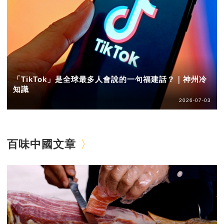
「TikTok」是全球最多人會說的一句福建話？｜神州冷
知識
2026-07-03
百味中國文章