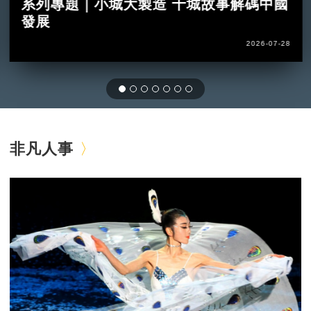
系列專題｜小城大製造 十城故事解碼中國
發展
2026-07-28
非凡人事