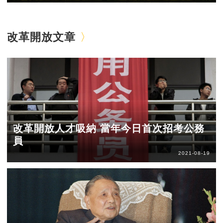
改革開放文章
改革開放人才吸納 當年今日首次招考公務
員
2021-08-19