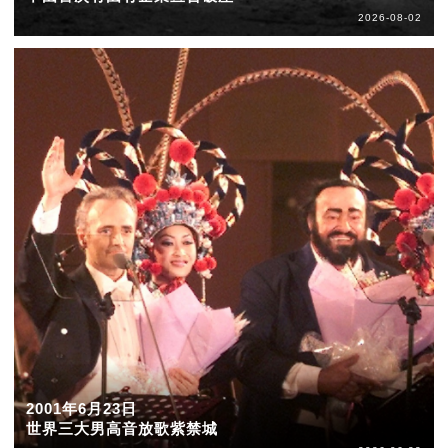
2026-08-02
2001年6月23日
世界三大男高音放歌紫禁城