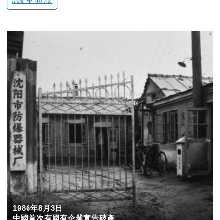
改革開放
1986年8月3日
中國首次有國有企業宣告破產