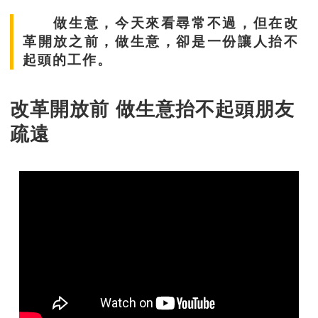
做生意，今天來看尋常不過，但在改
革開放之前，做生意，卻是一份讓人抬不
起頭的工作。
改革開放前 做生意抬不起頭朋友
疏遠