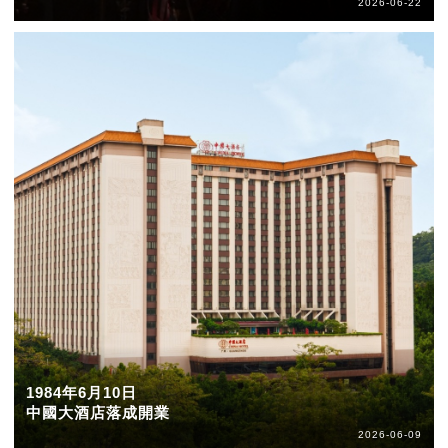
2026-06-22
1984年6月10日
中國大酒店落成開業
2026-06-09