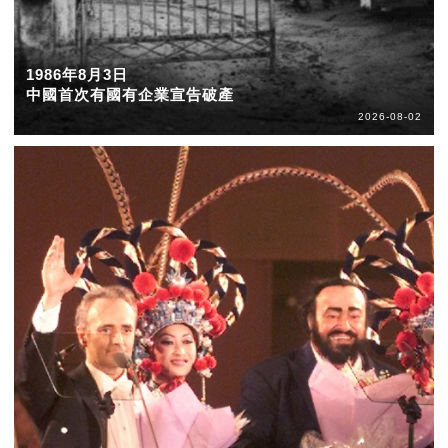
1986年8月3日
中國首次有國有企業宣告破產
2026-08-02