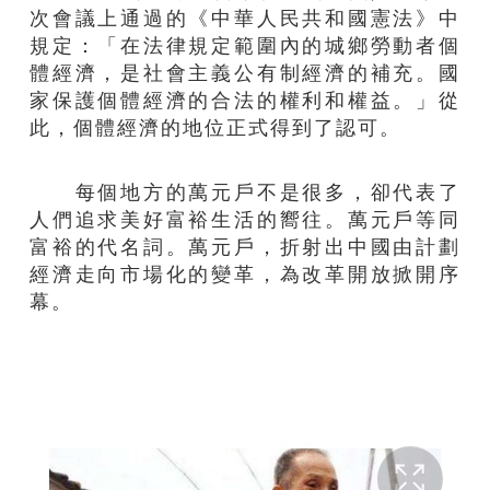
次會議上通過的《中華人民共和國憲法》中
規定：「在法律規定範圍內的城鄉勞動者個
體經濟，是社會主義公有制經濟的補充。國
家保護個體經濟的合法的權利和權益。」從
此，個體經濟的地位正式得到了認可。
每個地方的萬元戶不是很多，卻代表了
人們追求美好富裕生活的嚮往。萬元戶等同
富裕的代名詞。萬元戶，折射出中國由計劃
經濟走向市場化的變革，為改革開放掀開序
幕。