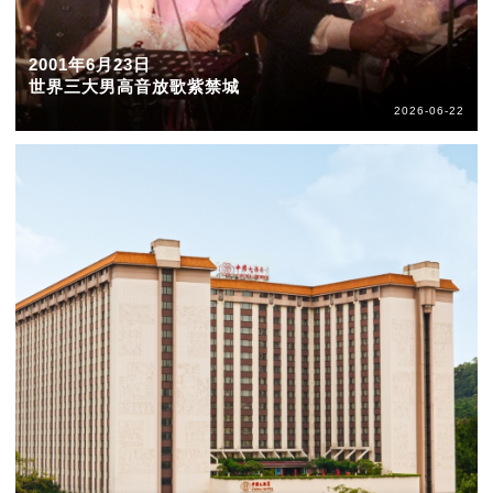
2001年6月23日
世界三大男高音放歌紫禁城
2026-06-22