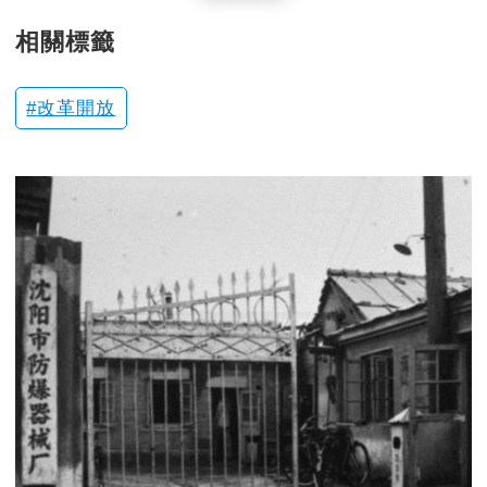
相關標籤
改革開放