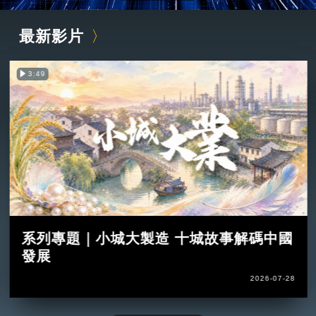
最新影片
3:49
系列專題｜小城大製造 十城故事解碼中國
發展
2026-07-28