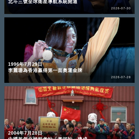
北斗三號全球衛星導航系統開通
2026-07-30
1996年7月29日
李麗珊為香港贏得第一面奧運金牌
2026-07-28
2004年7月28日