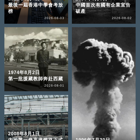
最後一屆香港中學會考放
中國首次有國有企業宣告
榜
破產
2026-08-03
2026-08-02
1974年8月2日
第一批援藏教師奔赴西藏
2026-08-01
2008年8月1日
內地第一條高速鐵路正式
1996年7月30日