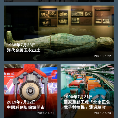
1968年7月23日
漢代金縷玉衣出土
2026-07-22
1990年7月21日
2019年7月22日
國家重點工程「北京正負
中國科創板鳴鑼開市
電子對撞機」通過驗收
2026-07-21
2026-07-20