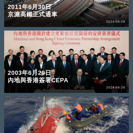
2011年6月30日
京滬高鐵正式通車
2024-06-29
2003年6月29日
內地與香港簽署CEPA
2024-06-28