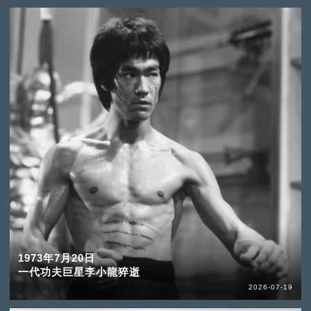
1973年7月20日
一代功夫巨星李小龍猝逝
2026-07-19