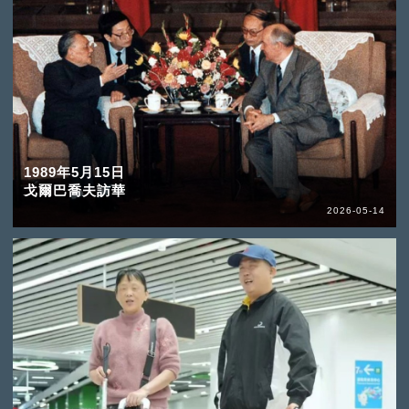
1989年5月15日
戈爾巴喬夫訪華
2026-05-14