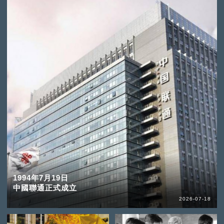
1994年7月19日
中國聯通正式成立
2026-07-18