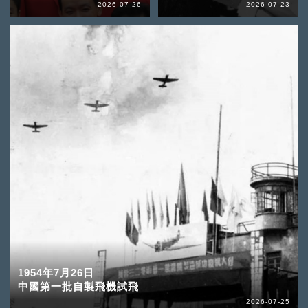
2026-07-26
2026-07-23
1954年7月26日
中國第一批自製飛機試飛
2026-07-25