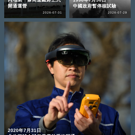
開通運營
中國政府暫停核試驗
2026-07-31
2026-07-29
2020年7月31日