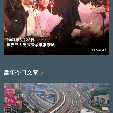
2001年6月23日
世界三大男高音放歌紫禁城
2026-06-22
當年今日文章