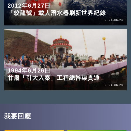
2012年6月27日
「蛟龍號」載人潛水器刷新世界紀錄
2024-06-26
1994年6月26日
甘肅「引大入秦」工程總幹渠貫通
2024-06-25
我要回應