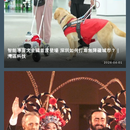
智能導盲犬全國首度登場 深圳如何打造無障礙城市？｜
灣區科技
2026-04-01