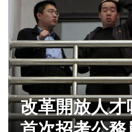
改革開放人才
首次招考公務