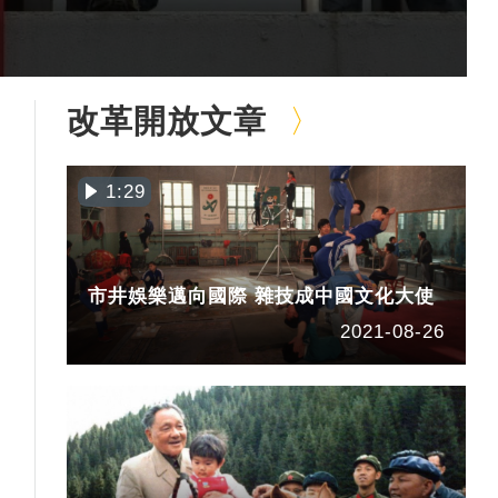
改革開放文章
1:29
市井娛樂邁向國際 雜技成中國文化大使
2021-08-26