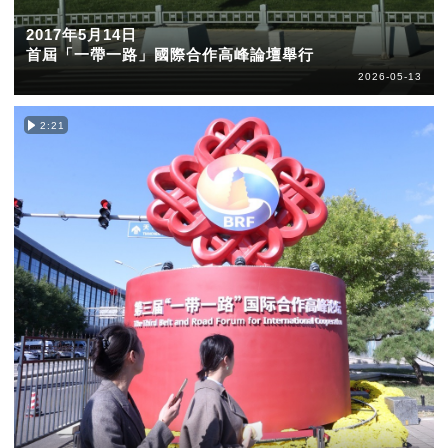
2017年5月14日
首屆「一帶一路」國際合作高峰論壇舉行
2026-05-13
2:21