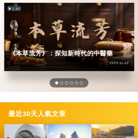
1:40
《本草流芳》：探知新時代的中醫藥
2025-11-02
最近30天人氣文章