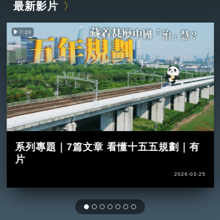
最新影片
7:20
系列專題｜7篇文章 看懂十五五規劃｜有
片
2026-03-25