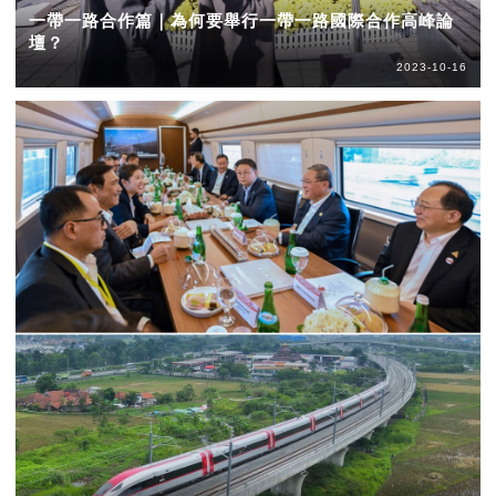
一帶一路合作篇｜為何要舉行一帶一路國際合作高峰論
壇？
2023-10-16