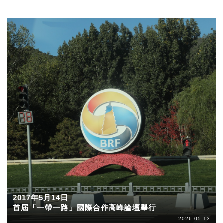
2017年5月14日
首屆「一帶一路」國際合作高峰論壇舉行
2026-05-13