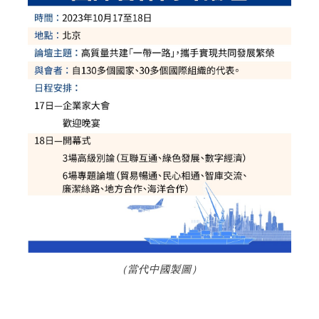
（當代中國製圖）