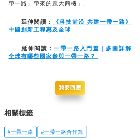
帶一路』帶來的龐大商機」。
延伸閱讀：
《科技前沿 共建一帶一路》
中國創新工程惠及全球
延伸閱讀：
一帶一路入門篇｜多圖詳解
全球有哪些國家參與一帶一路？
我要回應
相關標籤
一帶一路
一帶一路合作篇