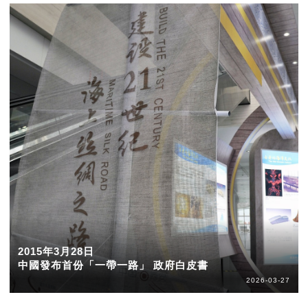
2015年3月28日
中國發布首份「一帶一路」 政府白皮書
2026-03-27