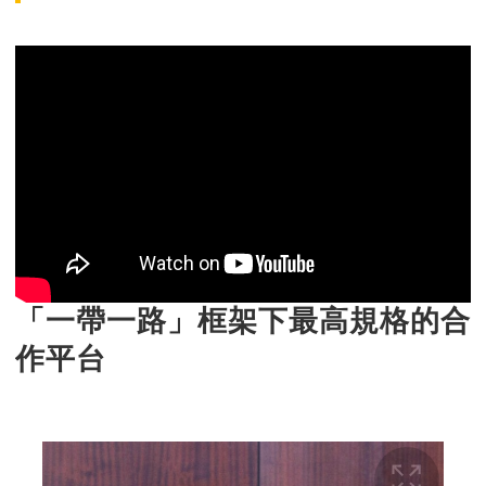
「一帶一路」框架下最高規格的合
作平台