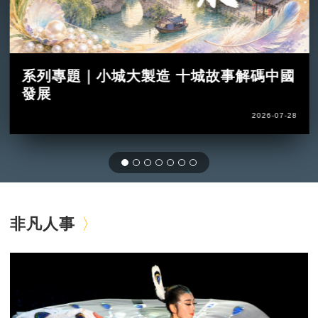
系列專題｜小城大製造 十城故事解碼中國
發展
2026-07-28
非凡人事