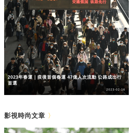
2023年春運｜疫後首個春運 47億人次流動 公路成出行
首選
2023-02-16
影視時尚文章