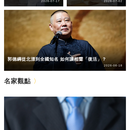
2026-07-17
2026-07-02
郭德綱從北漂到全國知名 如何讓相聲「復活」？
2026-06-18
名家觀點