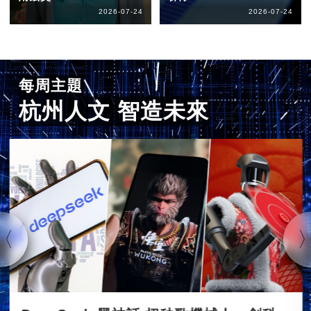
2026-07-24
2026-07-24
每周主題
杭州人文 智造未來