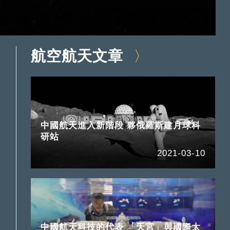
航空航天文章
中國航天進入新階段 夥俄羅斯建月球科
研站
2021-03-10
中國航天科技的代表 「天宮」與國際太