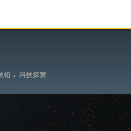
技術
科技探索