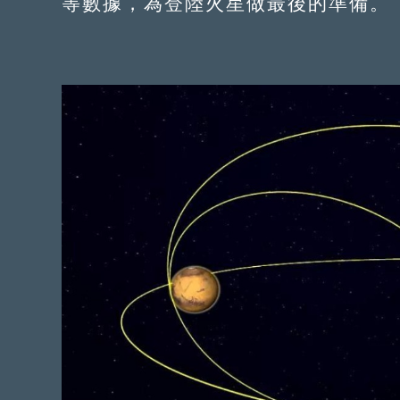
等數據，為登陸火星做最後的準備。