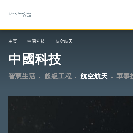
主頁
中國科技
航空航天
中國科技
智慧生活
超級工程
航空航天
軍事