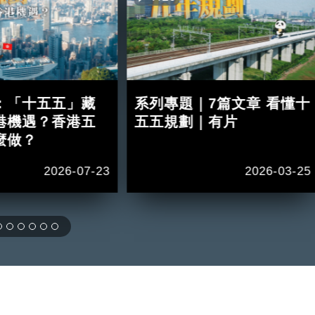
：「十五五」藏
系列專題｜7篇文章 看懂十
港機遇？香港五
五五規劃｜有片
麼做？
2026-07-23
2026-03-25