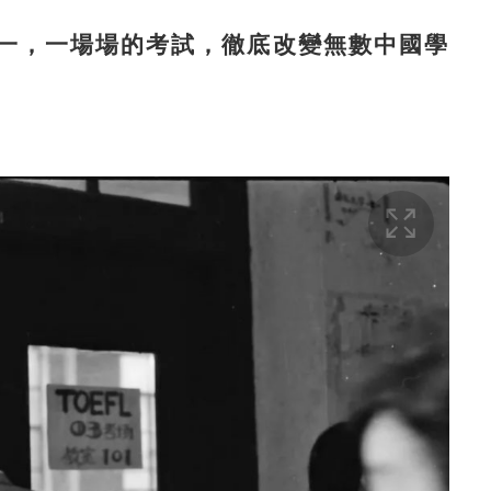
，一場場的考試，徹底改變無數中國學