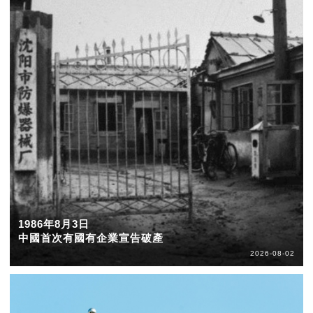
1986年8月3日
中國首次有國有企業宣告破產
2026-08-02