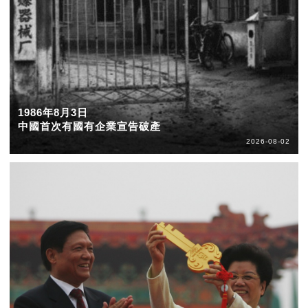
1986年8月3日
中國首次有國有企業宣告破產
2026-08-02