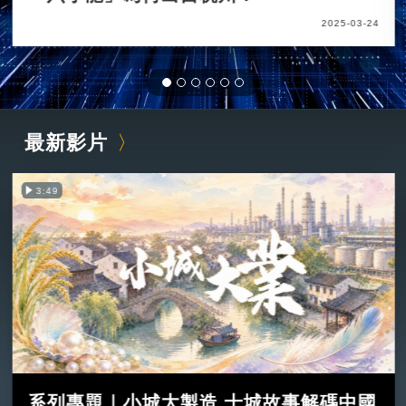
2025-03-24
最新影片
3:49
系列專題｜小城大製造 十城故事解碼中國