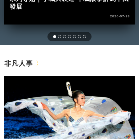
發展
2026-07-28
非凡人事