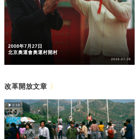
2008年7月27日
北京奧運會奧運村開村
2026-07-26
改革開放文章
2:16