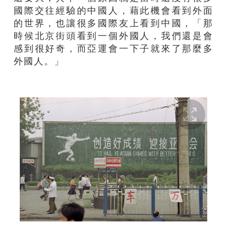
國際交往經驗的中國人，藉此機會看到外面
的世界，也讓很多國際友上看到中國，「那
時候北京街頭看到一個外國人，我們還是會
感到很好奇，而亞運會一下子就來了那麼多
外國人。」