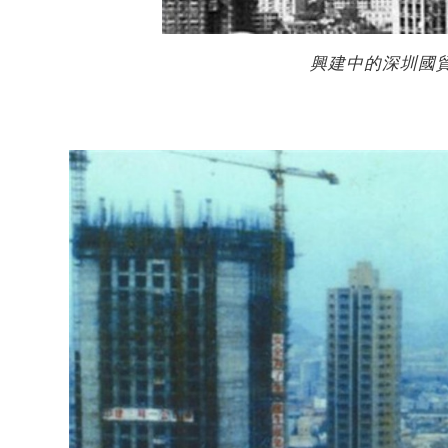
興建中的深圳國