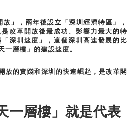
早實施改革開放、影響最大、建設最好的經濟
代化國際化大都市。
開放」，兩年後設立「深圳經濟特區」，
也是改革開放後最成功、影響力最大的特
起「深圳速度」，這個深圳高速發展的比
天一層樓」的建設速度。
放的實踐和深圳的快速崛起，是改革開
天一層樓」就是代表