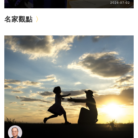
2026-07-02
名家觀點