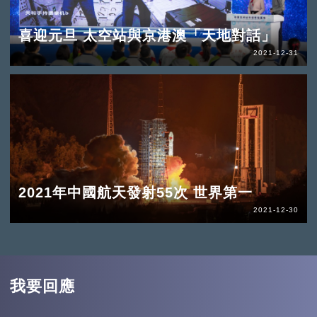
喜迎元旦 太空站與京港澳「天地對話」
2021-12-31
2021年中國航天發射55次 世界第一
2021-12-30
我要回應