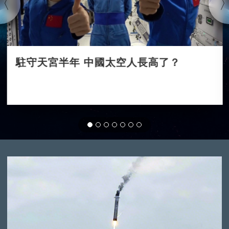
駐守天宮半年 中國太空人長高了？
2022-04-09