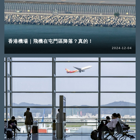
香港機場｜飛機在屯門區降落？真的！
2024-12-04