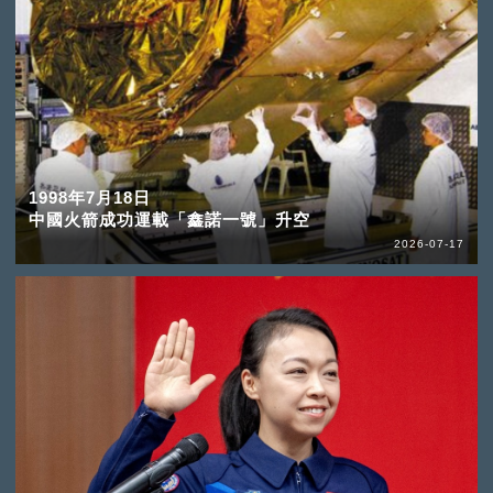
1998年7月18日
中國火箭成功運載「鑫諾一號」升空
2026-07-17