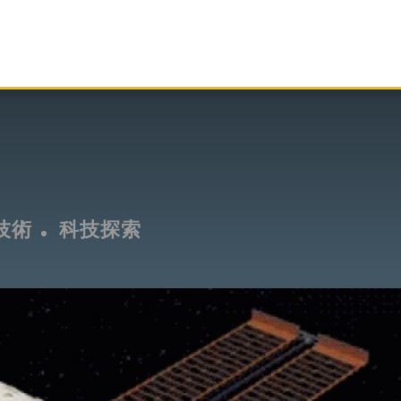
技術
科技探索