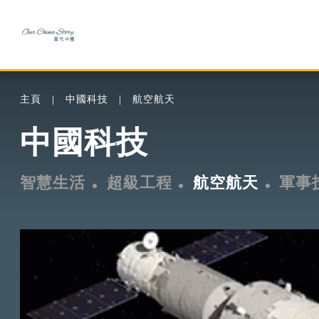
主頁
中國科技
航空航天
中國科技
智慧生活
超級工程
航空航天
軍事