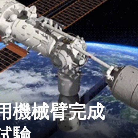
用機械臂完成
試驗