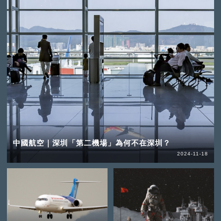
中國航空｜深圳「第二機場」為何不在深圳？
2024-11-18