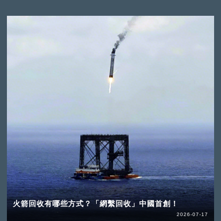
火箭回收有哪些方式？「網繫回收」中國首創！
2026-07-17