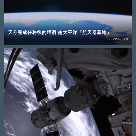
天舟完成任務後的歸宿 南太平洋「航天器墓地」
2022-03-29