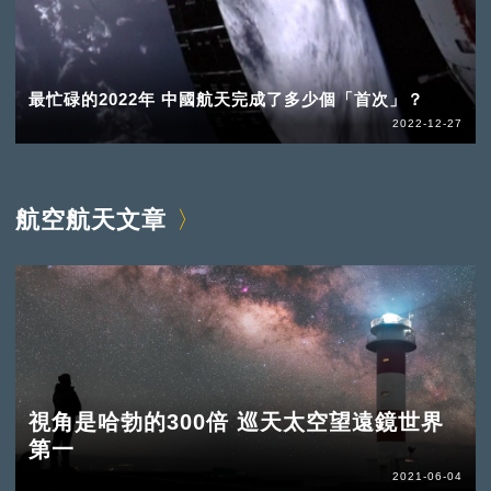
最忙碌的2022年 中國航天完成了多少個「首次」？
2022-12-27
航空航天文章
視角是哈勃的300倍 巡天太空望遠鏡世界
第一
2021-06-04