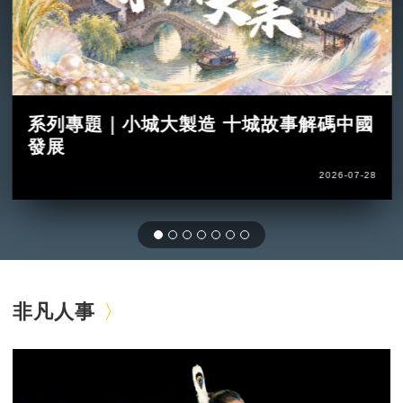
系列專題｜小城大製造 十城故事解碼中國
發展
2026-07-28
非凡人事