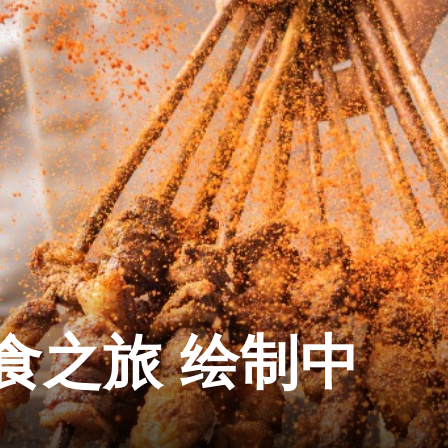
食之旅 绘制中