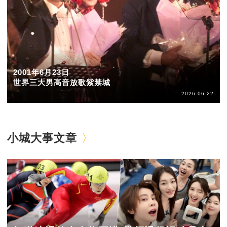
2001年6月23日
世界三大男高音放歌紫禁城
2026-06-22
小城大事文章