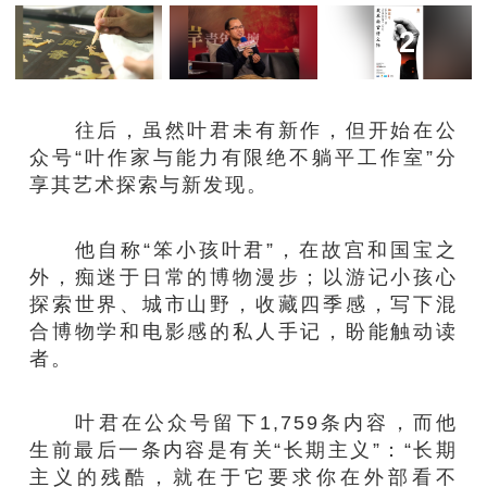
+2
往后，虽然叶君未有新作，但开始在公
众号“叶作家与能力有限绝不躺平工作室”分
享其艺术探索与新发现。
他自称“笨小孩叶君”，在故宫和国宝之
外，痴迷于日常的博物漫步；以游记小孩心
探索世界、城市山野，收藏四季感，写下混
合博物学和电影感的私人手记，盼能触动读
者。
叶君在公众号留下1,759条内容，而他
生前最后一条内容是有关“长期主义”：“长期
主义的残酷，就在于它要求你在外部看不