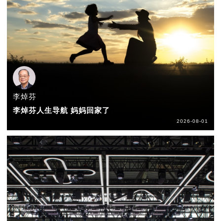
李焯芬
李焯芬人生导航 妈妈回家了
2026-08-01