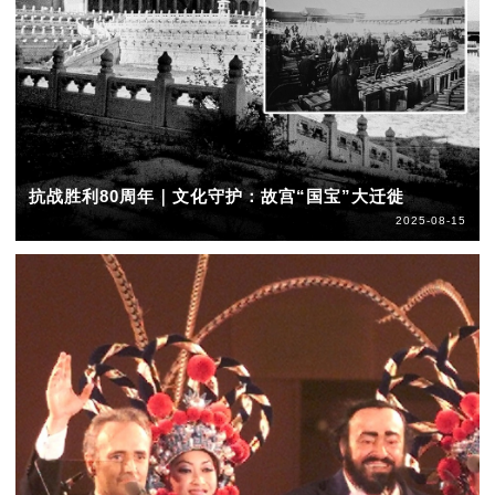
抗战胜利80周年｜文化守护：故宫“国宝”大迁徙
2025-08-15