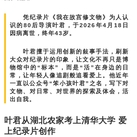
凭纪录片《我在故宫修文物》为人认
识的80后导演叶君，于2026年4月18日
因病离世，终年43岁。
叶君擅于运用创新的敍事手法，刷新
大众对纪录片的印象，让文化不再只是博
物馆中的“标本”，而是“活”在身边的日
常，让年轻人像追剧般追看爱上。他近年
一直以公众号“笨小孩叶君”之名，写下对
文物、对日常、对世界的探索及体会，活
出自我。
叶君从湖北农家考上清华大学 爱
上纪录片创作