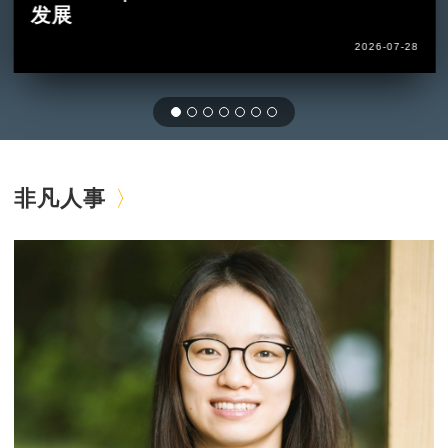
发展
2026-07-28
非凡人事