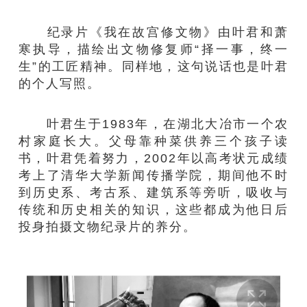
纪录片《我在故宫修文物》由叶君和萧
寒执导，描绘出文物修复师“择一事，终一
生”的工匠精神。同样地，这句说话也是叶君
的个人写照。
叶君生于1983年，在湖北大冶市一个农
村家庭长大。父母靠种菜供养三个孩子读
书，叶君凭着努力，2002年以高考状元成绩
考上了清华大学新闻传播学院，期间他不时
到历史系、考古系、建筑系等旁听，吸收与
传统和历史相关的知识，这些都成为他日后
投身拍摄文物纪录片的养分。