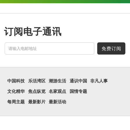
订阅电子通讯
免费订阅
中国科技
乐活湾区
潮游生活
通识中国
非凡人事
文化精华
焦点纵览
名家观点
国情专题
每周主题
最新影片
最新活动