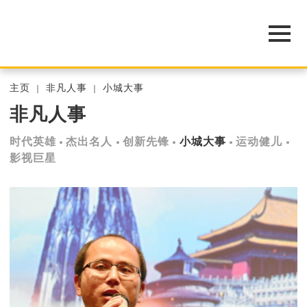
主页
非凡人事
小城大事
非凡人事
时代英雄
杰出名人
创新先锋
小城大事
运动健儿
影视巨星