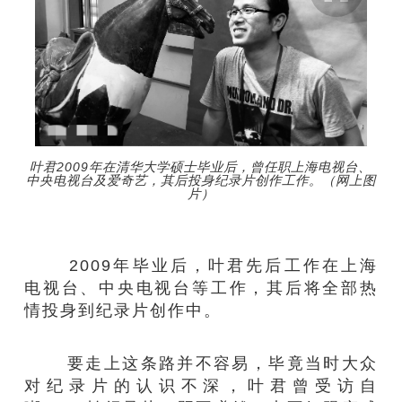
叶君2009年在清华大学硕士毕业后，曾任职上海电视台、
中央电视台及爱奇艺，其后投身纪录片创作工作。（网上图
片）
2009年毕业后，叶君先后工作在上海
电视台、中央电视台等工作，其后将全部热
情投身到纪录片创作中。
要走上这条路并不容易，毕竟当时大众
对纪录片的认识不深，叶君曾受访自