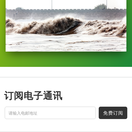
订阅电子通讯
免费订阅