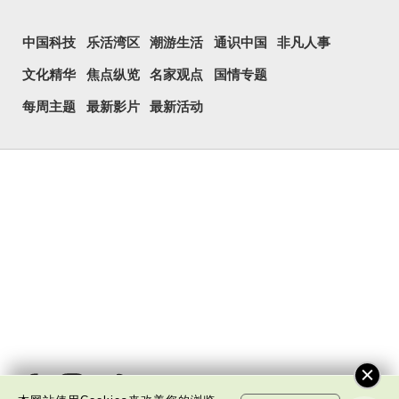
中国科技
乐活湾区
潮游生活
通识中国
非凡人事
文化精华
焦点纵览
名家观点
国情专题
每周主题
最新影片
最新活动