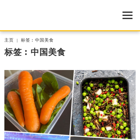
主页
标签︰中国美食
标签︰中国美食