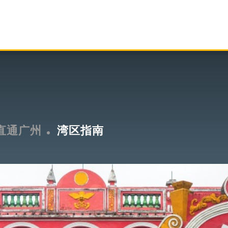
直通广州
湾区指南