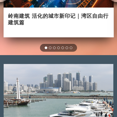
岭南建筑 活化的城市新印记｜湾区自由行
建筑篇
2025-08-21