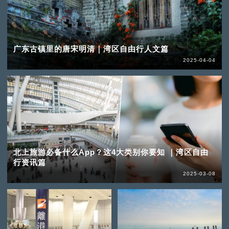
广东古镇里的唐宋明清｜湾区自由行人文篇
2025-04-04
北上旅游必备什么App？这4大类别你要知 ｜湾区自由
行资讯篇
2025-03-08