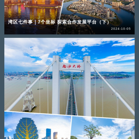
湾区七件事｜7个坐标 探索合作发展平台（下）
2024-10-05