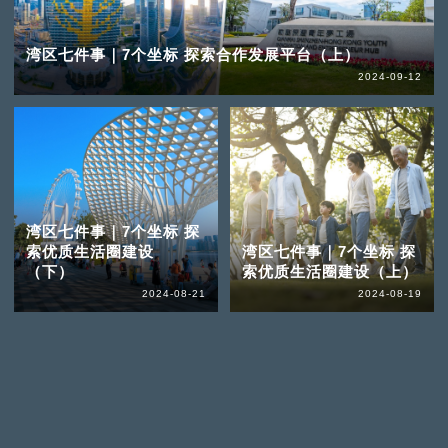
湾区七件事｜7个坐标 探索合作发展平台（上）
2024-09-12
湾区七件事｜7个坐标 探
索优质生活圈建设
湾区七件事｜7个坐标 探
（下）
索优质生活圈建设（上）
2024-08-21
2024-08-19