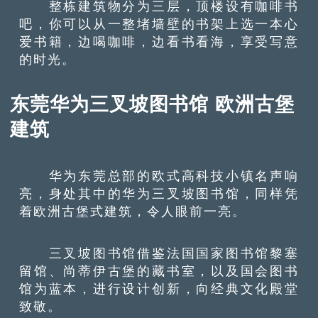
整栋建筑物分为三层，顶楼设有咖啡书
吧，你可以从一整堵墙壁的书架上选一本心
爱书籍，边喝咖啡，边看书看海，享受写意
的时光。
东莞华为三叉坡图书馆 欧洲古堡
建筑
华为东莞总部的欧式高科技小镇名声响
亮，身处其中的华为三叉坡图书馆，同样凭
着欧洲古堡式建筑，令人眼前一亮。
三叉坡图书馆借鉴法国国家图书馆黎塞
留馆、尚蒂伊古堡的藏书室，以及国会图书
馆为蓝本，进行设计创新，向经典文化殿堂
致敬。