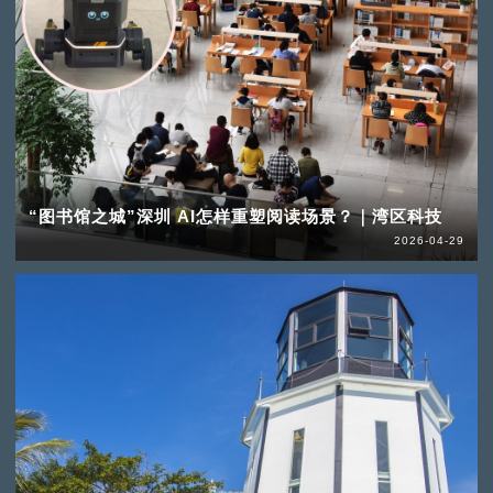
“图书馆之城”深圳 AI怎样重塑阅读场景？｜湾区科技
2026-04-29