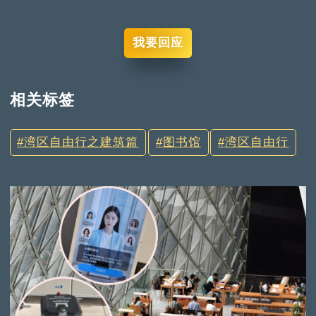
我要回应
相关标签
湾区自由行之建筑篇
图书馆
湾区自由行