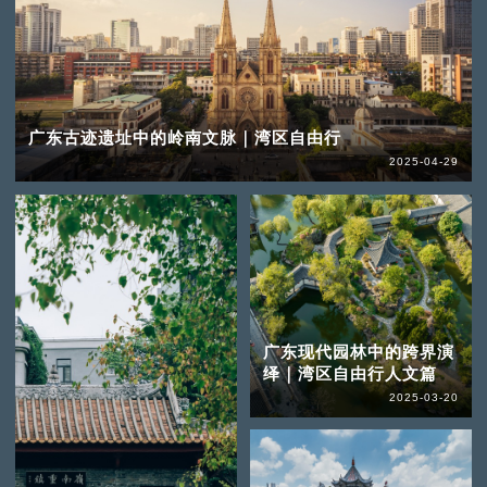
广东古迹遗址中的岭南文脉｜湾区自由行
2025-04-29
广东现代园林中的跨界演
绎｜湾区自由行人文篇
2025-03-20