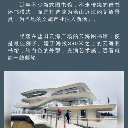
近年不少新式图书馆，不走传统的借书
还书模式，而是打造成为亲山近海的文旅景
点，为当地的文施产业注入新活力。
坐落在盐田云海广场的云海图书馆，便
是最佳例子。建于海拔380米之上的云海图
书馆，纯白色的外型，充满艺术感，远看就
如一艘邮轮。