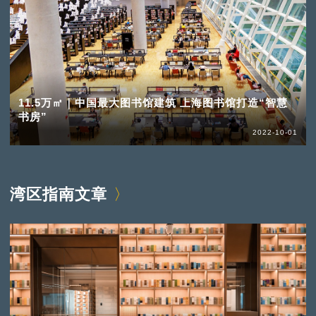
11.5万㎡｜中国最大图书馆建筑 上海图书馆打造“智慧
书房”
2022-10-01
湾区指南文章