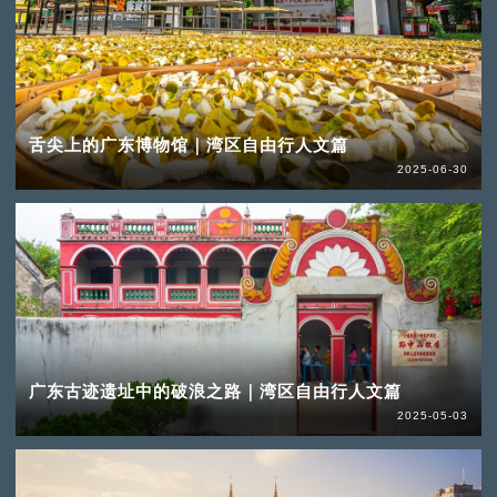
舌尖上的广东博物馆｜湾区自由行人文篇
2025-06-30
广东古迹遗址中的破浪之路｜湾区自由行人文篇
2025-05-03