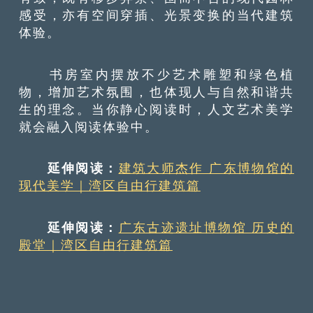
感受，亦有空间穿插、光景变换的当代建筑
体验。
书房室内摆放不少艺术雕塑和绿色植
物，增加艺术氛围，也体现人与自然和谐共
生的理念。当你静心阅读时，人文艺术美学
就会融入阅读体验中。
延伸阅读：
建筑大师杰作 广东博物馆的
现代美学｜湾区自由行建筑篇
延伸阅读：
广东古迹遗址博物馆 历史的
殿堂｜湾区自由行建筑篇