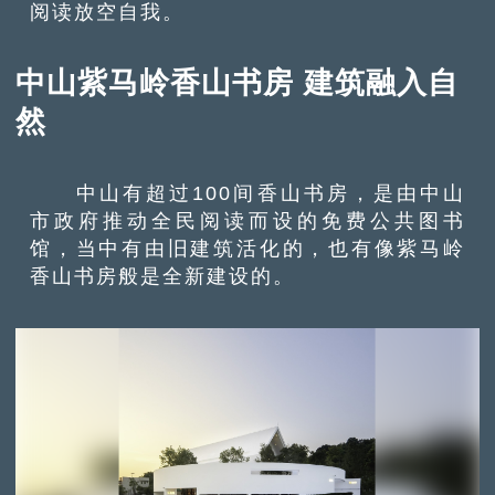
阅读放空自我。
中山紫马岭香山书房 建筑融入自
然
中山有超过100间香山书房，是由中山
市政府推动全民阅读而设的免费公共图书
馆，当中有由旧建筑活化的，也有像紫马岭
香山书房般是全新建设的。