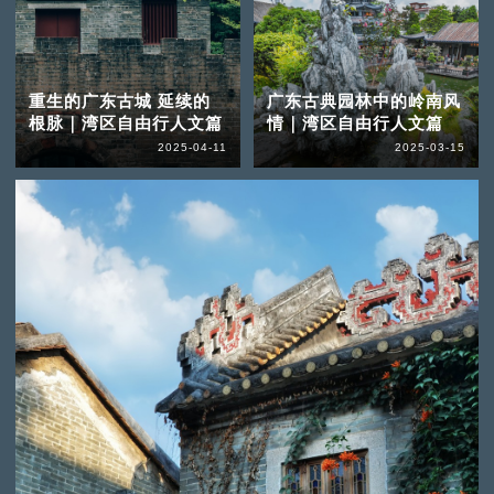
重生的广东古城 延续的
广东古典园林中的岭南风
根脉｜湾区自由行人文篇
情｜湾区自由行人文篇
2025-04-11
2025-03-15