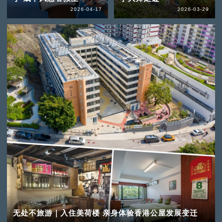
2026-04-17
2026-03-29
无处不旅游｜入住美荷楼 亲身体验香港公屋发展变迁