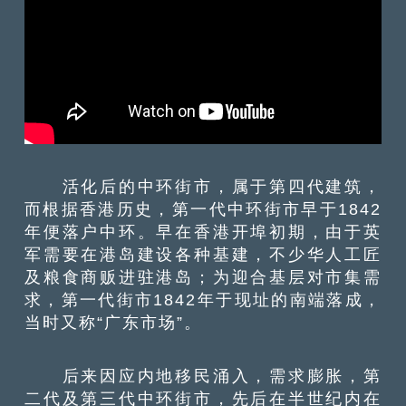
活化后的中环街市，属于第四代建筑，
而根据香港历史，第一代中环街市早于1842
年便落户中环。早在香港开埠初期，由于英
军需要在港岛建设各种基建，不少华人工匠
及粮食商贩进驻港岛；为迎合基层对市集需
求，第一代街市1842年于现址的南端落成，
当时又称“广东市场”。
后来因应内地移民涌入，需求膨胀，第
二代及第三代中环街市，先后在半世纪内在