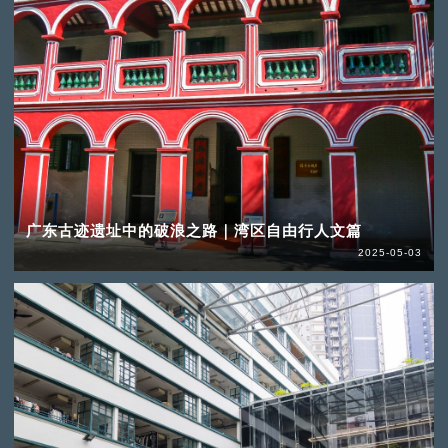
广东古迹遗址中的破浪之路｜湾区自由行人文篇
2025-05-03