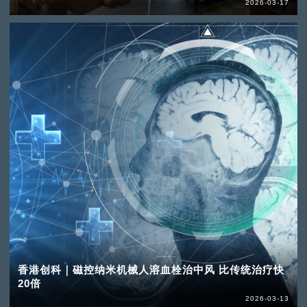
2026-03-17
香港创科｜磁控纳米机械人溶血栓治中风 比传统治疗快
20倍
2026-03-13