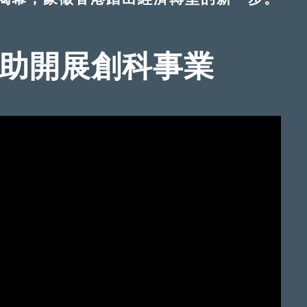
 助開展創科事業