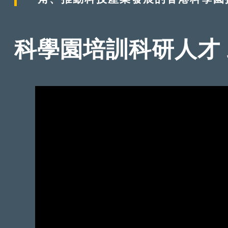
科學園培訓科研人才