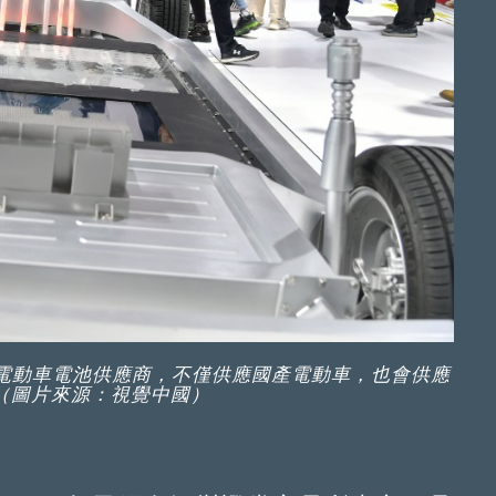
電動車電池供應商，不僅供應國產電動車，也會供應
。（圖片來源：視覺中國）