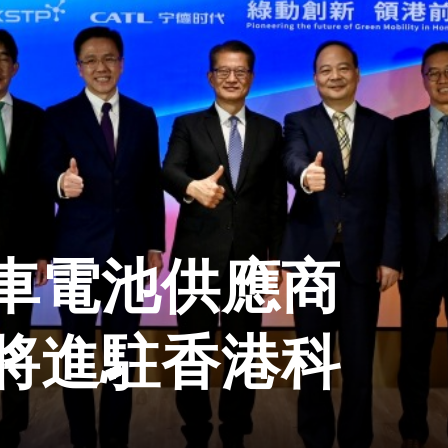
車電池供應商
將進駐香港科