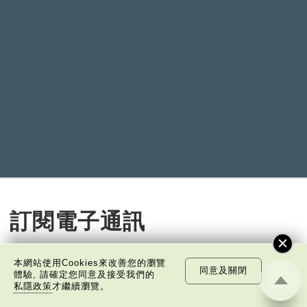
訂閱電子通訊
免費訂閱
本網站使用Cookies來改善您的瀏覽
同意及關閉
體驗, 請確定您同意及接受我們的
私隱政策
才繼續瀏覽。