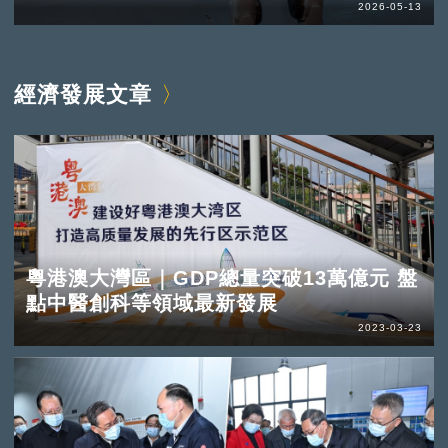
2026-05-13
經濟發展文章
粵港澳大灣區｜GDP總量突破13萬億元 盤
點中醫創科等領域最新發展
2023-03-23