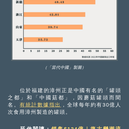
（「當代中國」製圖）
位於福建的漳州正是中國有名的「罐頭
之都」和「中國菇都」，因蘑菇罐頭而聞
名。
有統計數據指出
，全球每年約有30億人
次食用漳州製造的罐頭。
延伸閱讀：
銷售$124億｜復古變潮流