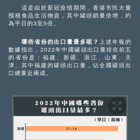
這是由於新冠疫情期間，香港市民大量
囤積食品生活物資，其中罐頭銷量倍增，約
為平日的3至5倍。
哪些省份的出口量最多呢？
上述年報的
數據指出，2022年中國罐頭出口量排在前五
的省份是：福建、新疆、浙江、山東、天
津。其中福建的罐頭出口量，佔全國罐頭出
口總量近兩成。