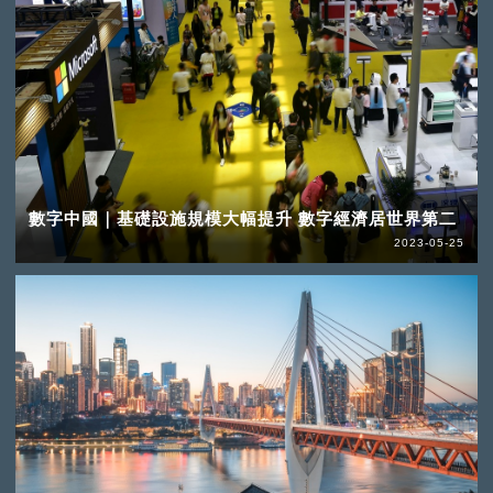
數字中國｜基礎設施規模大幅提升 數字經濟居世界第二
2023-05-25