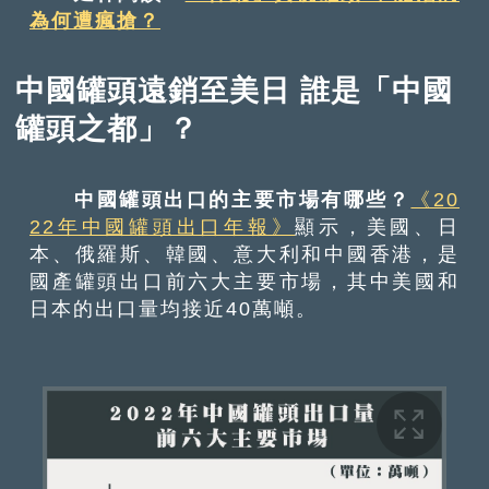
為何遭瘋搶？
中國罐頭遠銷至美日 誰是「中國
罐頭之都」？
中國罐頭出口的主要市場有哪些？
《20
22年中國罐頭出口年報》
顯示，美國、日
本、俄羅斯、韓國、意大利和中國香港，是
國產罐頭出口前六大主要市場，其中美國和
日本的出口量均接近40萬噸。