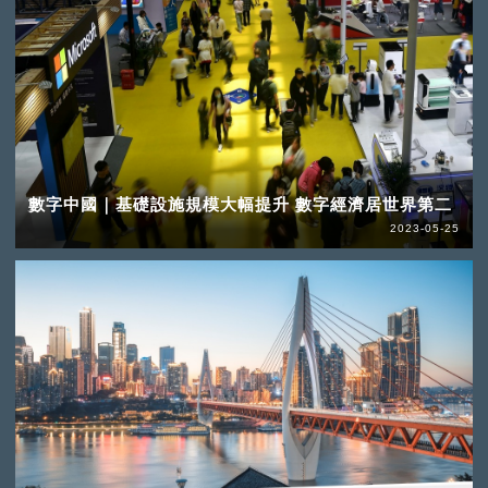
數字中國｜基礎設施規模大幅提升 數字經濟居世界第二
2023-05-25