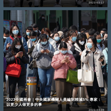
2023-03-17
2023全國兩會｜中央國家機關人員編制精減5% 專家：
以更少人做更多的事
2023-03-08