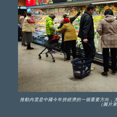
推動內需是中國今年拼經濟的一個重要方向，
（圖片來