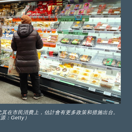
尤其在市民消費上，估計會有更多政策和措施出台。
源：Getty）