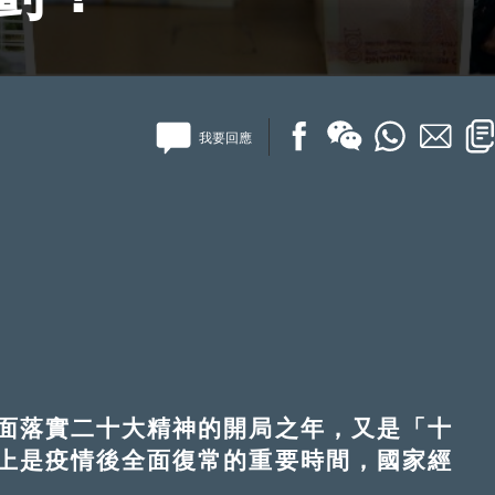
我要回應
落實二十大精神的開局之年，又是「十
上是疫情後全面復常的重要時間，國家經