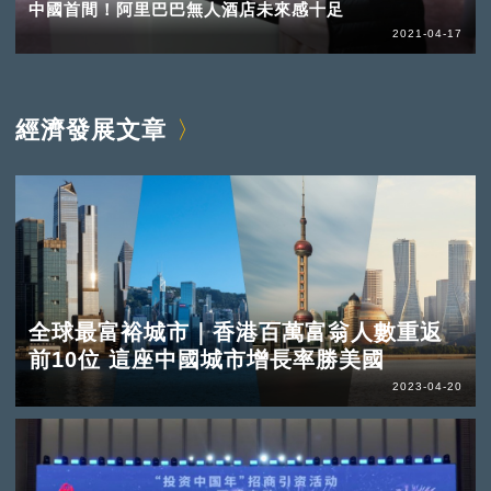
中國首間！阿里巴巴無人酒店未來感十足
2021-04-17
經濟發展文章
全球最富裕城市｜香港百萬富翁人數重返
前10位 這座中國城市增長率勝美國
2023-04-20