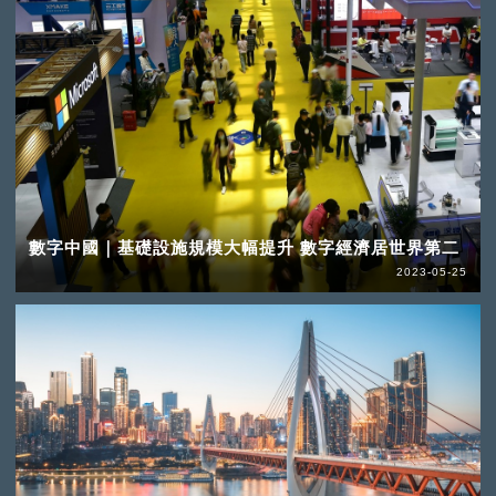
數字中國｜基礎設施規模大幅提升 數字經濟居世界第二
2023-05-25