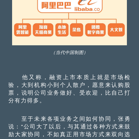
（当代中国制图）
他又称，融资上市本质上就是市场检
验，大到机构小到个人散户，愿意来认购股
票，说明公司业务做好、受欢迎，比自己打
分有力得多。
至于未来各项业务之间如何协同，张勇
说：“公司大了以后，与其通过各种方式来鼓
励大家协同，不如真正用市场方式来双向选