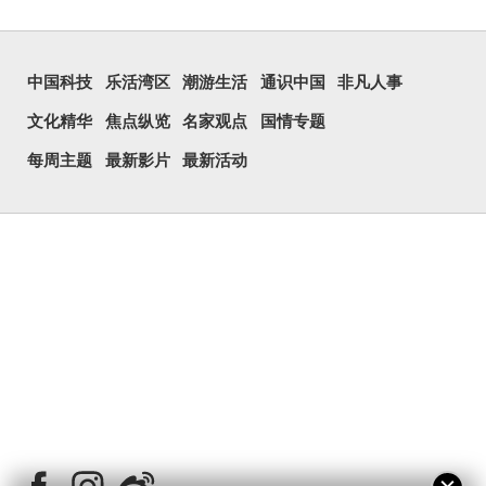
中国科技
乐活湾区
潮游生活
通识中国
非凡人事
文化精华
焦点纵览
名家观点
国情专题
每周主题
最新影片
最新活动