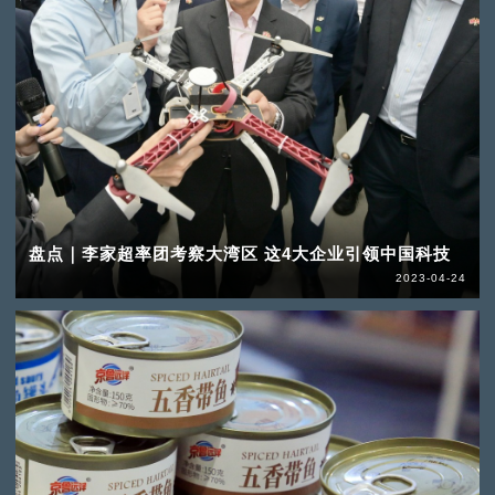
盘点｜李家超率团考察大湾区 这4大企业引领中国科技
2023-04-24