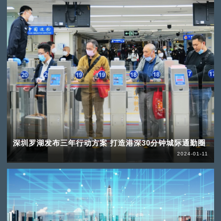
深圳罗湖发布三年行动方案 打造港深30分钟城际通勤圈
2024-01-11