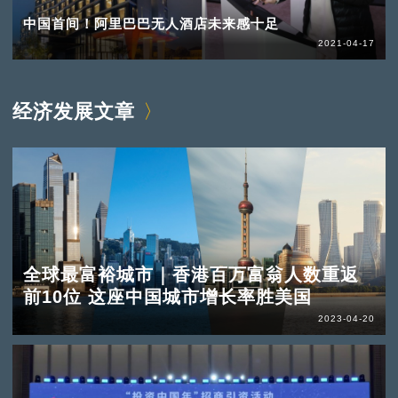
中国首间！阿里巴巴无人酒店未来感十足
2021-04-17
经济发展文章
全球最富裕城市｜香港百万富翁人数重返
前10位 这座中国城市增长率胜美国
2023-04-20