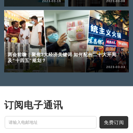
2023-03-16
2023-03-08
两会前瞻｜聚焦3大经济关键词 如何配合二十大开局
及“十四五”规划？
2023-03-03
订阅电子通讯
免费订阅