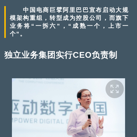
中国电商巨擘阿里巴巴宣布启动大规
模架构重组，转型成为控股公司，而旗下
业务将“一拆六”，“成熟一个，上市一
个”。
独立业务集团实行CEO负责制