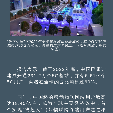
“数字中国”在2022年全年建设取得显著成效，其中数字经济
规模达50.2万亿元，总量稳居世界第二。（图片来源：视觉
中国）
报告表示，截至2022年底，中国已累计
建成开通231.2万个5G基站，并有5.61亿个
5G用户，两者在全球的占比均超过60%。
同时，中国终的移动物联网端用户数高
达18.45亿户，成为全球主要经济体中，首
个实现“物超人”（即物联网终端用户超过移