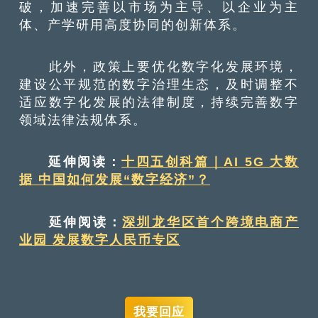
破，加速完善以市场为主导、以企业为主
体、产学研用高度协同的创新体系。
此外，政策上要优化数字化发展环境，
建设公平规范的数字治理生态，及时调整不
适应数字化发展的法律制度，持续完善数字
领域法律法规体系。
延伸阅读：
十四五创科篇｜AI 5G 大数
据 中国如何发展“数字经济”？
延伸阅读：
深圳龙华区首个跨境电商产
业园 发展数字人民币专区
我要回应