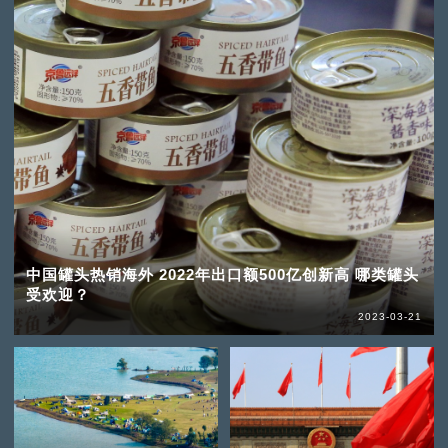
中国罐头热销海外 2022年出口额500亿创新高 哪类罐头
受欢迎？
2023-03-21