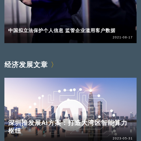
中国拟立法保护个人信息 监管企业滥用客户数据
2021-08-17
经济发展文章
深圳推发展AI方案：打造大湾区智能算力
枢纽
2023-05-31