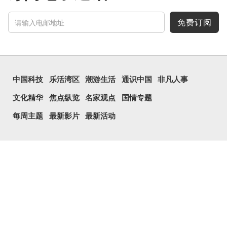
免费订阅
中国科技
乐活湾区
潮游生活
通识中国
非凡人事
文化精华
焦点纵览
名家观点
国情专题
每周主题
最新影片
最新活动