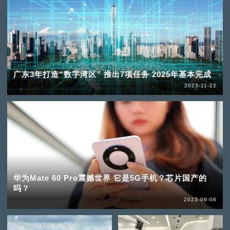
广东3年打造“数字湾区” 推出7项任务 2025年基本完成
2023-11-22
华为Mate 60 Pro震撼世界 它是5G手机？芯片国产的
吗？
2023-09-06