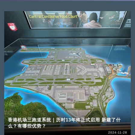
香港机场三跑道系统｜历时13年终正式启用 新建了什
么？有哪些优势？
2024-11-28