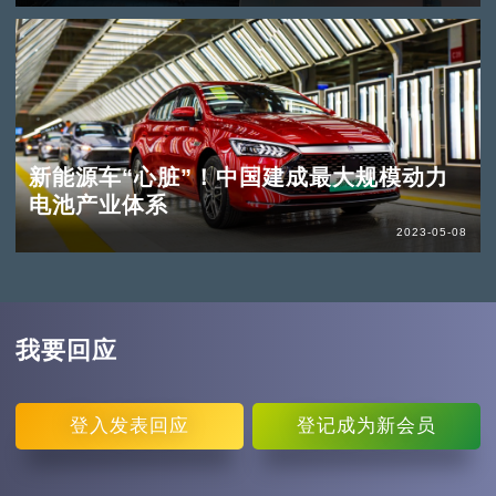
新能源车“心脏”！中国建成最大规模动力
电池产业体系
2023-05-08
我要回应
登入
发表回应
登记
成为新会员