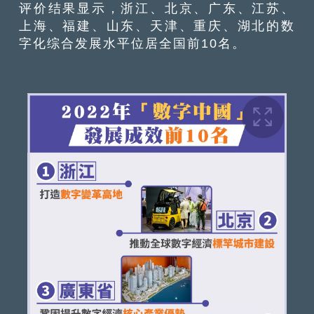
评价结果显示，浙江、北京、广东、江苏、
上海、福建、山东、天津、重庆、湖北的数
字化综合发展水平位居全国前10名。