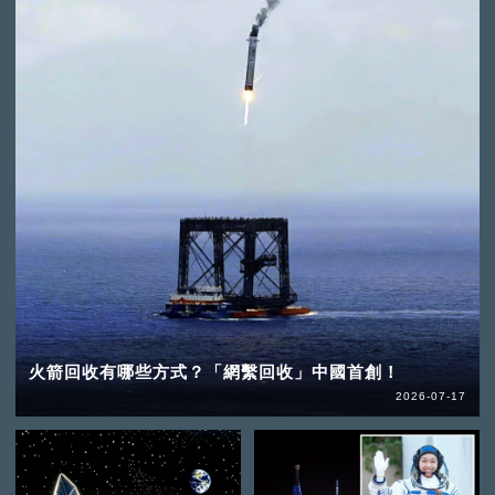
火箭回收有哪些方式？「網繫回收」中國首創！
2026-07-17