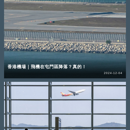
香港機場｜飛機在屯門區降落？真的！
2024-12-04