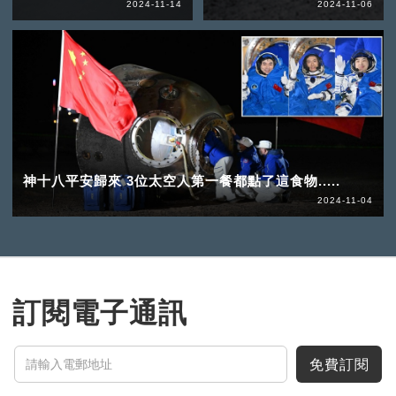
2024-11-14
2024-11-06
神十八平安歸來 3位太空人第一餐都點了這食物.....
2024-11-04
訂閱電子通訊
免費訂閱