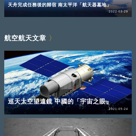
天舟完成任務後的歸宿 南太平洋「航天器墓地」
2022-03-29
航空航天文章
巡天太空望遠鏡 中國的「宇宙之眼」
2021-05-24