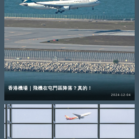
香港機場｜飛機在屯門區降落？真的！
2024-12-04