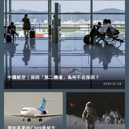
中國航空｜深圳「第二機場」為何不在深圳？
2024-11-18
突如其來的C909是何方