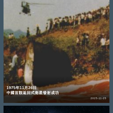
1975年11月26日
中國首顆返回式衛星發射成功
2025-11-25