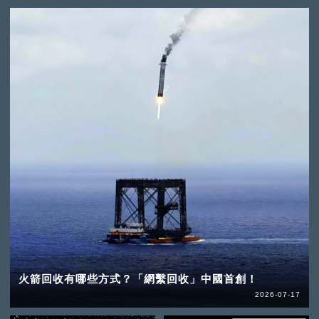
火箭回收有哪些方式？「網繫回收」中國首創！
2026-07-17