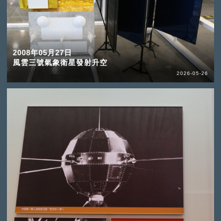
2008年05月27日
風雲三號氣象衛星發射升空
2026-05-26