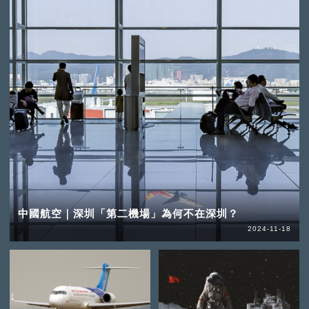
中國航空｜深圳「第二機場」為何不在深圳？
2024-11-18