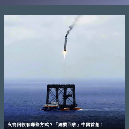
火箭回收有哪些方式？「網繫回收」中國首創！