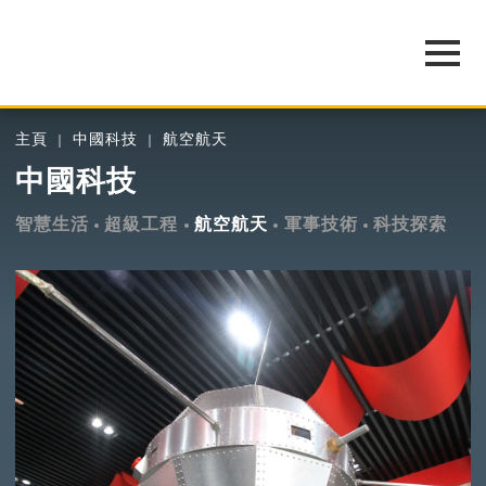
主頁
中國科技
航空航天
中國科技
智慧生活
超級工程
航空航天
軍事技術
科技探索