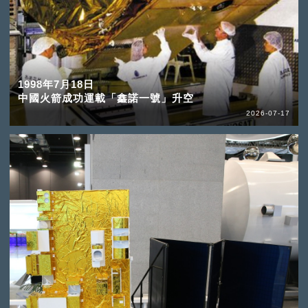
1998年7月18日
中國火箭成功運載「鑫諾一號」升空
2026-07-17